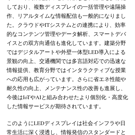
しており、複数ディスプレイの一括管理や遠隔操
作、リアルタイムな情報配信も一般的になりまし
た。クラウドやITシステムとの連携により、効率
的なコンテンツ管理やデータ解析、スマートデバ
イスとの双方向通信も進化しています。建築分野
ではデジタルアートや外壁一体型LED導入による
景観の向上、交通機関では多言語対応での迅速な
情報提供、教育分野ではインタラクティブな授業
への応用も広がっています。さらに省エネ性能や
耐久性の向上、メンテナンス性の改善も進展し、
今後はIoTやAIと組み合わせたより個別化・高度化
した情報サービスが期待されています。
このようにLEDディスプレイは社会インフラや日
常生活に深く浸透し、情報発信のスタンダードと