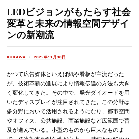
LEDビジョンがもたらす社会
変革と未来の情報空間デザイ
ンの新潮流
RUKAWA
2025年11月30日
かつて広告媒体といえば紙や看板が主流だった
が、技術革新の進展により情報伝達の方法も大き
く変化してきた。
その中で、発光ダイオードを用
いたディスプレイが注目されてきた。この分野は
多分野において活用されるようになり、都市空間
やオフィス、公共施設、商業施設など広範囲で普
及が進んでいる。小型のものから巨大なものま