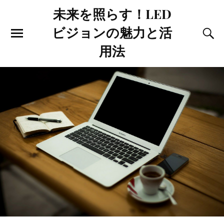
未来を照らす！LED
ビジョンの魅力と活
用法