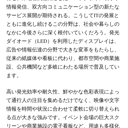
情報発信、双方向コミュニケーション型の新たな
サービス展開が期待される。こうしてITの発展と
ともに進化し続けるこの分野は、社会や暮らしの
なかに今後さらに深く根付いていくだろう。発光
ダイオード（LED）を利用したディスプレイは、
広告や情報伝達の分野で大きな変革をもたらし、
従来の紙媒体や看板に代わり、都市空間や商業施
設、公共機関など多岐にわたる場所で普及してい
ます。
高い発光効率や耐久性、鮮やかな色彩表現によっ
て通行人の注目を集めるだけでなく、映像や文字
情報を時間や状況に合わせて柔軟に切り替えられ
る点が大きな強みです。イベント会場の巨大スク
リーンや商業施設の電子看板など、用途も多様化