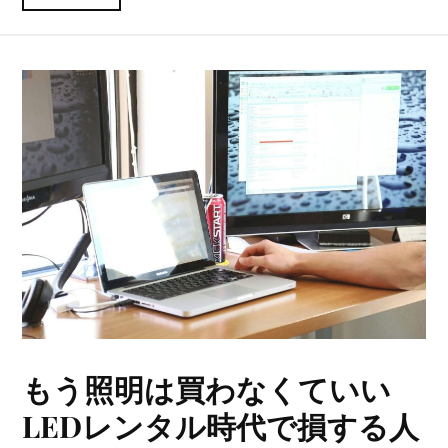
もう照明は買わなくていい
LEDレンタル時代で損する人