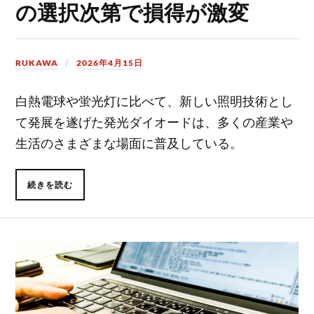
の選択次第で損得が激変
RUKAWA
2026年4月15日
白熱電球や蛍光灯に比べて、新しい照明技術とし
て発展を遂げた発光ダイオードは、多くの産業や
生活のさまざまな場面に普及している。
続きを読む