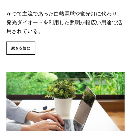
かつて主流であった白熱電球や蛍光灯に代わり、
発光ダイオードを利用した照明が幅広い用途で活
用されている。
続きを読む