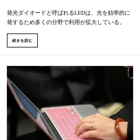
発光ダイオードと呼ばれるLEDは、光を効率的に
発するため多くの分野で利用が拡大している。
続きを読む