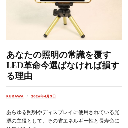
あなたの照明の常識を覆す
LED革命今選ばなければ損す
る理由
RUKAWA
2026年4月3日
あらゆる照明やディスプレイに使用されている光
源の主役として、その省エネルギー性と長寿命に