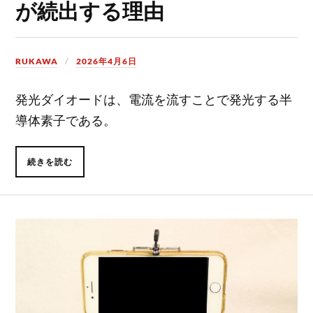
が続出する理由
RUKAWA
2026年4月6日
発光ダイオードは、電流を流すことで発光する半
導体素子である。
続きを読む