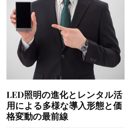
LED照明の進化とレンタル活
用による多様な導入形態と価
格変動の最前線