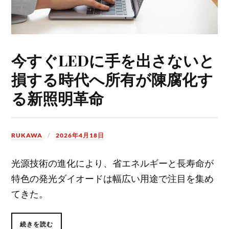
今すぐLEDに手を出さないと
損する時代へ所有が陳腐化す
る新照明革命
RUKAWA
2026年4月18日
光源技術の進化により、省エネルギーと長寿命が
特色の発光ダイオードは幅広い用途で注目を集め
てきた。
続きを読む