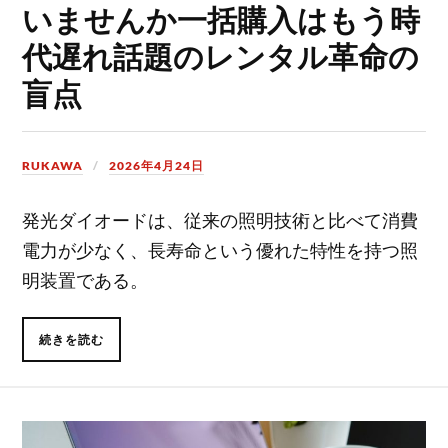
いませんか一括購入はもう時
代遅れ話題のレンタル革命の
盲点
RUKAWA
2026年4月24日
発光ダイオードは、従来の照明技術と比べて消費
電力が少なく、長寿命という優れた特性を持つ照
明装置である。
続きを読む