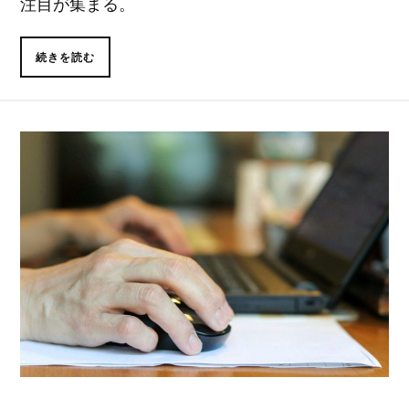
注目が集まる。
続きを読む