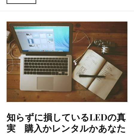
知らずに損しているLEDの真
実 購入かレンタルかあなた