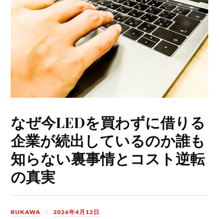
なぜ今LEDを買わずに借りる
企業が続出しているのか誰も
知らない裏事情とコスト逆転
の真実
RUKAWA
2026年4月12日