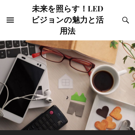
未来を照らす！LED
ビジョンの魅力と活
用法