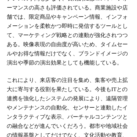
ーマンスの高さも評価されている。商業施設や店
舗では、限定商品やキャンペーン情報、インフォ
メーションを柔軟かつ即時に発信するツールとし
て、マーケティング戦略との連動が強化されつつ
ある。映像表現の自由度が高いため、タイムセー
ルやお得な情報だけでなく、ブランドイメージの
演出や季節の演出効果としても機能している。
これにより、来店客の注目を集め、集客や売上拡
大に寄与する役割を果たしている。今後もITとの
連携を強化したシステムの発展により、遠隔管理
やメンテナンスの自動化、センサーと連動したイ
ンタラクティブな表示、バーチャルコンテンツと
の融合などが進んでいくだろう。都市や地域社会
の情報基盤としてだけでなく、文化活動や教育、