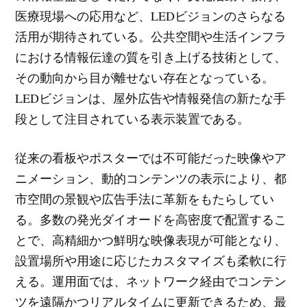
医療現場への応用など、LEDビジョンのさらなる
活用が期待されている。公共空間や生活インフラ
における情報伝達の質を引き上げる技術として、
その動向から目が離せない存在となっている。
LEDビジョンは、屋外広告や情報発信の新たな手
段として注目されている表示装置である。
従来の看板やポスターでは不可能だった映像やア
ニメーション、動的コンテンツの表示により、都
市空間の景観や広告手法に革新をもたらしてい
る。多数の発光ダイオードを高密度で配置するこ
とで、高精細かつ鮮明な映像表現が可能となり、
設置場所や用途に応じたカスタマイズも柔軟に行
える。運用面では、ネットワーク経由でコンテン
ツを遠隔かつリアルタイムに更新できるため、最