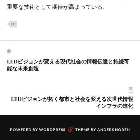
重要な技術として期待が高まっている。
IT
前
LEDビジョンが変える現代社会の情報伝達と持続可
能な未来創造
次
LEDビジョンが拓く都市と社会を変える次世代情報
インフラの進化
&
POWERED BY
WORDPRESS
THEME BY
ANDERS NORÉN