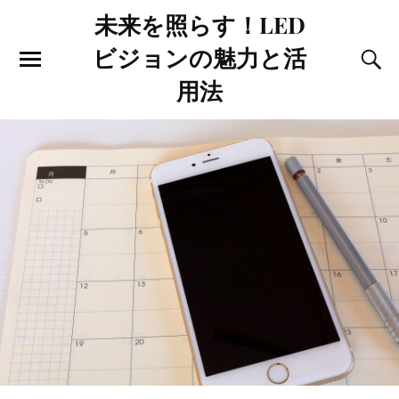
未来を照らす！LED
ビジョンの魅力と活
用法