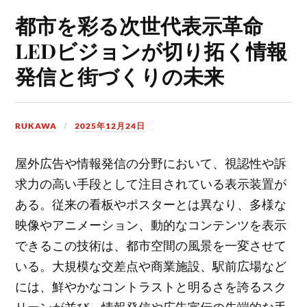
都市を彩る次世代表示革命
LEDビジョンが切り拓く情報
発信と街づくりの未来
RUKAWA
2025年12月24日
屋外広告や情報発信の分野において、視認性や訴
求力の高い手段として注目されている表示装置が
ある。
従来の看板やポスターとは異なり、多様な
映像やアニメーション、動的なコンテンツを表示
できるこの技術は、都市空間の風景を一変させて
いる。大規模な交差点や商業施設、駅前広場など
には、鮮やかなコントラストと明るさを誇るスク