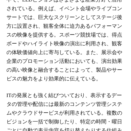
されている。例えば、イベント会場やライブコン
サートでは、巨大なスクリーンとしてステージ後
方に設置され、観客全体に迫力あるパフォーマン
スの映像を提供する。スポーツ競技場では、得点
ボードやハイライト映像の演出に利用され、観客
の体験価値向上に寄与している。また、展示会や
企業のプロモーション活動においても、演出効果
の高い映像と融合することによって、製品やサー
ビスの魅力をより効果的に伝えている。
ITの発展とも強く結びついており、表示するデー
タの管理や配信には最新のコンテンツ管理システ
ムやクラウドサービスが利用されている。複数の
ビジョンを一括で制御したり、特定の時間・曜日
ごとに自動で表示内容を切り替えたりする仕組み