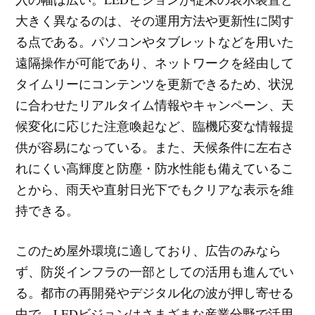
大きく異なるのは、その運用方法や更新性に関す
る点である。パソコンやタブレットなどを用いた
遠隔操作が可能であり、ネットワークを経由して
タイムリーにコンテンツを更新できるため、状況
に合わせたリアルタイム情報やキャンペーン、天
候変化に応じた注意喚起など、臨機応変な情報提
供が容易になっている。また、天候条件に左右さ
れにくい高輝度と防塵・防水性能も備えているこ
とから、雨天や直射日光下でもクリアな表示を維
持できる。
このため屋外環境に適しており、広告のみなら
ず、防災インフラの一部としての活用も進んでい
る。都市の再開発やデジタル化の波が押し寄せる
中で、LEDビジョンはさまざまな産業分野で活用