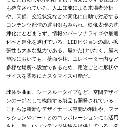
も確立されている。人工知能による来場者分析
や、天候、交通状況などの変化に自動で対応する
コンテンツ配信の運用例もみられ、映像表現の洗
練化にとどまらず、情報のパーソナライズや最適
化へと進化を遂げている。LEDビジョンの高い拡
張性も大きな魅力である。屋外だけでなく、屋内
施設においても、壁面や柱、エレベーター内など
多様な場所へ設置できるため、用途ごとに形状や
サイズを柔軟にカスタマイズ可能だ。
球体や曲面、シースルータイプなど、空間デザイ
ンの一部として機能する製品も開発されている。
これらは斬新なデザイナーズ空間の創出や、ファ
ッションやアートとのコラボレーションにも活用
され、新しいコンテンツ体験を提供している。発