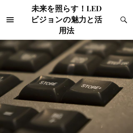
未来を照らす！LED
ビジョンの魅力と活
用法