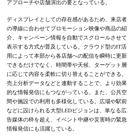
アプローチや店舗演出の要となっている。
ディスプレイとしての存在感があるため、来店者
の導線に合わせてプロモーション映像や商品の紹
介、キャンペーン情報を自動でスクロールさせて
表示する方式が普及している。クラウド型のIT活
用によって本部から各店舗への配信を瞬時に更新
できるだけでなく、時間帯や天候、ターゲット層
に応じて内容を柔軟に切り替えることができる。
売上分析データなどと連動することで、より効果
的な情報発信にもつながっている。また、公共空
間や施設での利用も多様化している。広場や駅前
などに設けられる大型LEDビジョンは、単なる広
告媒体の枠を超え、イベント中継や災害時の緊急
情報発信にも活躍している。