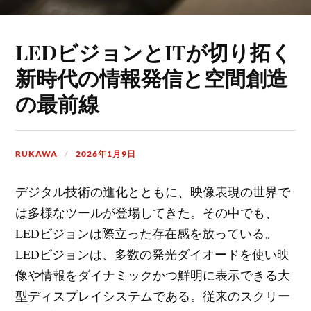
LEDビジョンとITが切り拓く
新時代の情報発信と空間創造
の最前線
RUKAWA
2026年1月9日
デジタル技術の進化とともに、映像表現の世界で
は多様なツールが登場してきた。
その中でも、
LEDビジョンは際立った存在感を放っている。
LEDビジョンは、多数の発光ダイオードを使い映
像や情報をダイナミックかつ鮮明に表示できる大
型ディスプレイシステムである。従来のスクリー