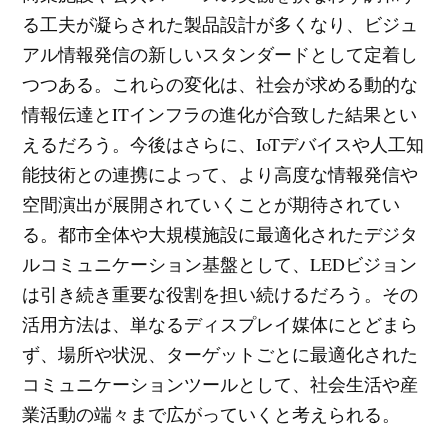
る工夫が凝らされた製品設計が多くなり、ビジュ
アル情報発信の新しいスタンダードとして定着し
つつある。これらの変化は、社会が求める動的な
情報伝達とITインフラの進化が合致した結果とい
えるだろう。今後はさらに、IoTデバイスや人工知
能技術との連携によって、より高度な情報発信や
空間演出が展開されていくことが期待されてい
る。都市全体や大規模施設に最適化されたデジタ
ルコミュニケーション基盤として、LEDビジョン
は引き続き重要な役割を担い続けるだろう。その
活用方法は、単なるディスプレイ媒体にとどまら
ず、場所や状況、ターゲットごとに最適化された
コミュニケーションツールとして、社会生活や産
業活動の端々まで広がっていくと考えられる。