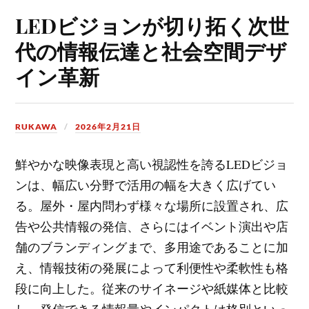
LEDビジョンが切り拓く次世
代の情報伝達と社会空間デザ
イン革新
RUKAWA
2026年2月21日
鮮やかな映像表現と高い視認性を誇るLEDビジョ
ンは、幅広い分野で活用の幅を大きく広げてい
る。
屋外・屋内問わず様々な場所に設置され、広
告や公共情報の発信、さらにはイベント演出や店
舗のブランディングまで、多用途であることに加
え、情報技術の発展によって利便性や柔軟性も格
段に向上した。従来のサイネージや紙媒体と比較