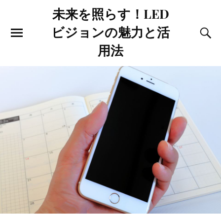
未来を照らす！LED
ビジョンの魅力と活
用法