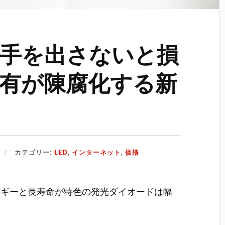
に手を出さないと損
有が陳腐化する新
カテゴリー:
LED
,
インターネット
,
価格
ルギーと長寿命が特色の発光ダイオードは幅