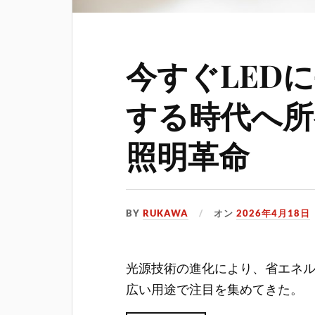
今すぐLED
する時代へ所
照明革命
BY
RUKAWA
オン
2026年4月18日
光源技術の進化により、省エネ
広い用途で注目を集めてきた。