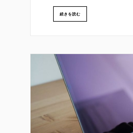
続きを読む