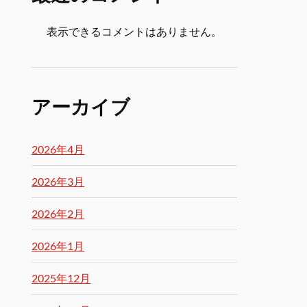
表示できるコメントはありません。
アーカイブ
2026年4月
2026年3月
2026年2月
2026年1月
2025年12月