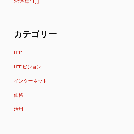
2025年11月
カテゴリー
LED
LEDビジョン
インターネット
価格
活用