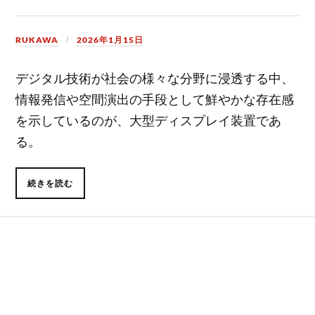
RUKAWA
2026年1月15日
デジタル技術が社会の様々な分野に浸透する中、
情報発信や空間演出の手段として鮮やかな存在感
を示しているのが、大型ディスプレイ装置であ
る。
続きを読む