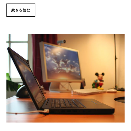
続きを読む