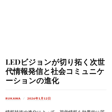
LEDビジョンが切り拓く次世
代情報発信と社会コミュニケ
ーションの進化
RUKAWA
2026年1月12日