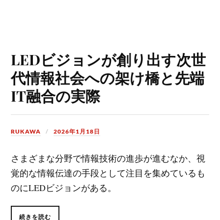
LEDビジョンが創り出す次世
代情報社会への架け橋と先端
IT融合の実際
RUKAWA
2026年1月18日
さまざまな分野で情報技術の進歩が進むなか、視
覚的な情報伝達の手段として注目を集めているも
のにLEDビジョンがある。
続きを読む