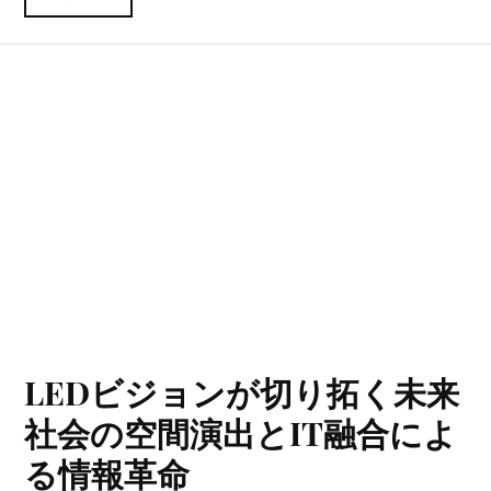
LEDビジョンが切り拓く未来
社会の空間演出とIT融合によ
る情報革命