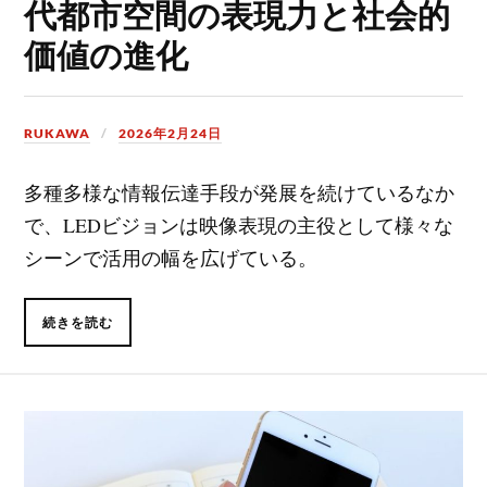
代都市空間の表現力と社会的
価値の進化
RUKAWA
2026年2月24日
多種多様な情報伝達手段が発展を続けているなか
で、LEDビジョンは映像表現の主役として様々な
シーンで活用の幅を広げている。
続きを読む