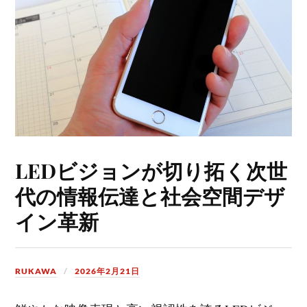
LEDビジョンが切り拓く次世
代の情報伝達と社会空間デザ
イン革新
RUKAWA
2026年2月21日