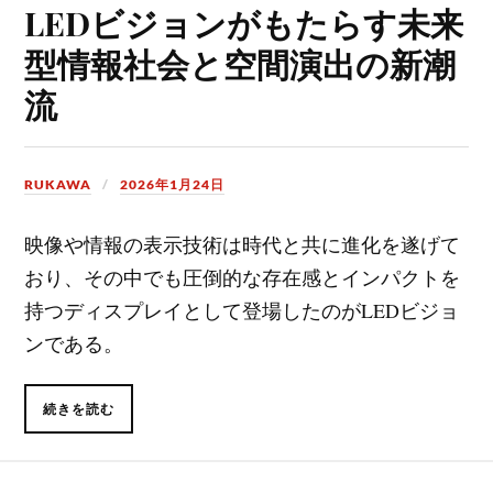
LEDビジョンがもたらす未来
型情報社会と空間演出の新潮
流
RUKAWA
2026年1月24日
映像や情報の表示技術は時代と共に進化を遂げて
おり、その中でも圧倒的な存在感とインパクトを
持つディスプレイとして登場したのがLEDビジョ
ンである。
続きを読む