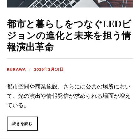
都市と暮らしをつなぐLEDビ
ジョンの進化と未来を担う情
報演出革命
RUKAWA
2026年2月18日
都市空間や商業施設、さらには公共の場所におい
て、光の演出や情報発信が求められる場面が増え
ている。
続きを読む