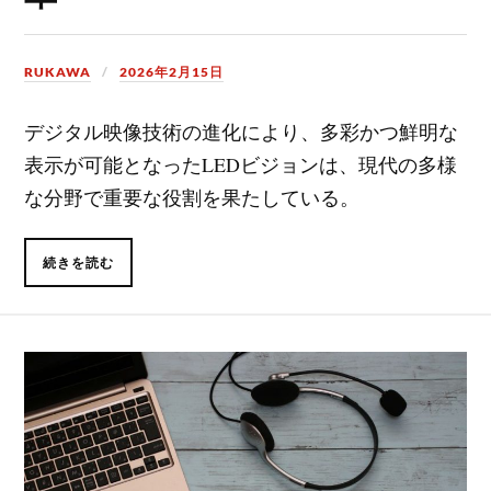
RUKAWA
2026年2月15日
デジタル映像技術の進化により、多彩かつ鮮明な
表示が可能となったLEDビジョンは、現代の多様
な分野で重要な役割を果たしている。
続きを読む