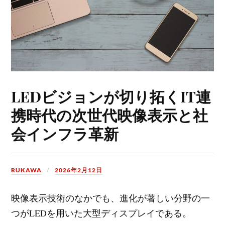
LEDビジョンが切り拓くIT連
携時代の次世代映像表示と社
会インフラ革新
RUKAWA
2026年2月12日
映像表示技術のなかでも、進化が著しい分野の一
つがLEDを用いた大型ディスプレイである。