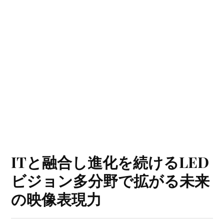
ITと融合し進化を続けるLED
ビジョン多分野で拡がる未来
の映像表現力