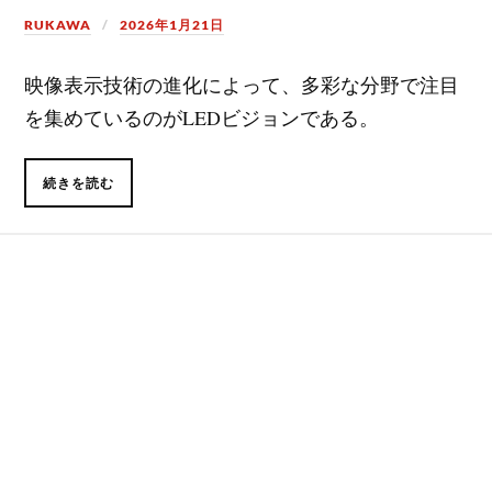
RUKAWA
2026年1月21日
映像表示技術の進化によって、多彩な分野で注目
を集めているのがLEDビジョンである。
続きを読む