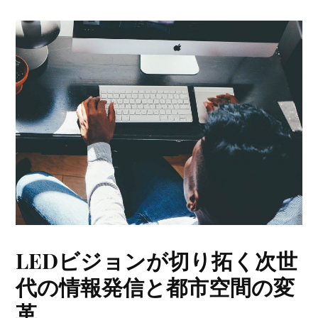
LEDビジョンが切り拓く次世
代の情報発信と都市空間の変
革