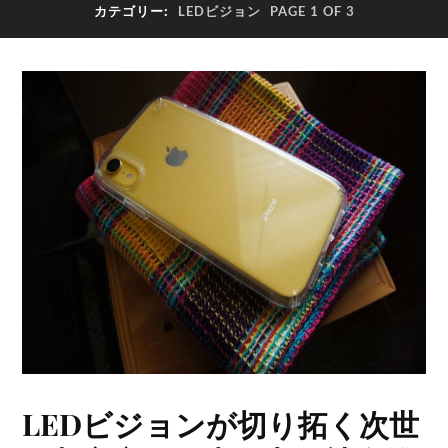
カテゴリー:
LEDビジョン
PAGE 1 OF 3
LEDビジョンが切り拓く次世