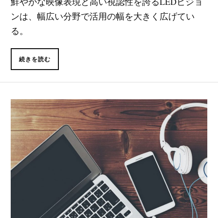
鮮やかな映像表現と高い視認性を誇るLEDビジョ
ンは、幅広い分野で活用の幅を大きく広げてい
る。
続きを読む