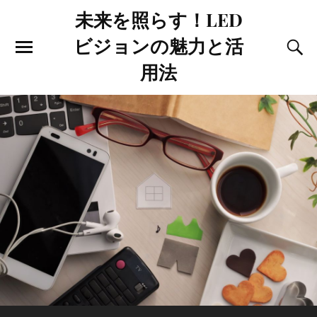
未来を照らす！LED
ビジョンの魅力と活
用法